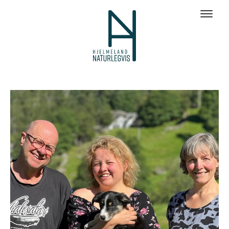
Galleri bilder