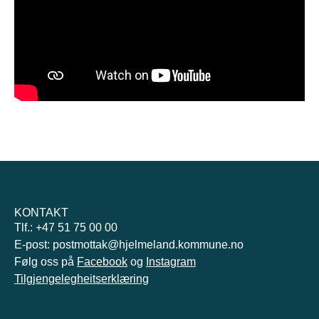
KONTAKT
Tlf.: +47 51 75 00 00
E-post: postmottak@hjelmeland.kommune.no
Følg oss på
Facebook
og
Instagram
Tilgjengelegheitserklæring