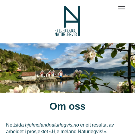
Om oss
Nettsida
hjelmelandnaturlegvis.no
er eit resultat av
arbeidet i prosjektet «Hjelmeland Naturlegvis!».