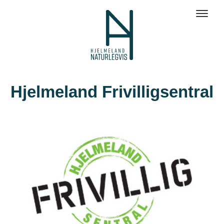
Hjelmeland Frivilligsentral