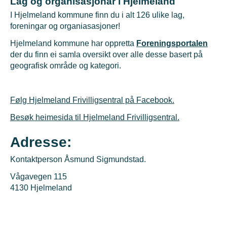
Lag og organisasjonar i Hjelmeland
I Hjelmeland kommune finn du i alt 126 ulike lag,
foreningar og organiasasjoner!
Hjelmeland kommune har oppretta
Foreningsportalen
der du finn ei samla oversikt over alle desse basert på
geografisk område og kategori.
Følg Hjelmeland Frivilligsentral på Facebook.
Besøk heimesida til Hjelmeland Frivilligsentral.
Adresse:
Kontaktperson Åsmund Sigmundstad.
Vågavegen 115
4130 Hjelmeland