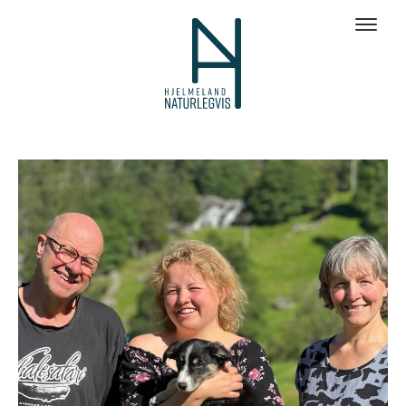
Galleri bilder