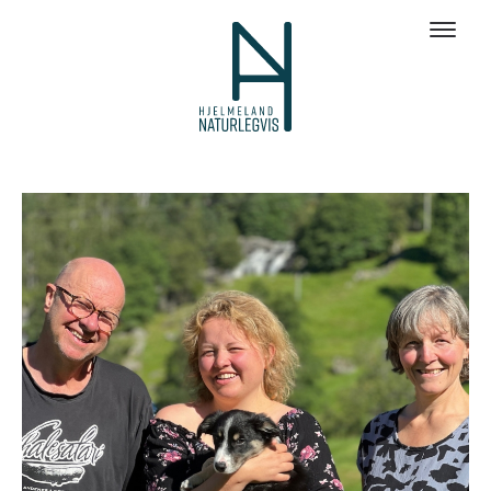
Galleri bilder