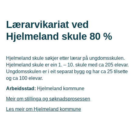
Lærarvikariat ved
Hjelmeland skule 80 %
Hjelmeland skule søkjer etter lærar på ungdomsskulen.
Hjelmeland skule er ein 1. – 10. skule med ca 205 elevar.
Ungdomsskulen er i eit separat bygg og har ca 25 tilsette
og ca 100 elevar.
Arbeidsstad:
Hjelmeland kommune
Meir om stillinga og søknadsprosessen
Les meir om Hjelmeland kommune