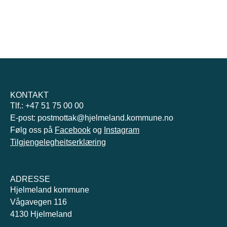
KONTAKT
Tlf.: +47 51 75 00 00
E-post: postmottak@hjelmeland.kommune.no
Følg oss på
Facebook
og
Instagram
Tilgjengelegheitserklæring
ADRESSE
Hjelmeland kommune
Vågavegen 116
4130 Hjelmeland