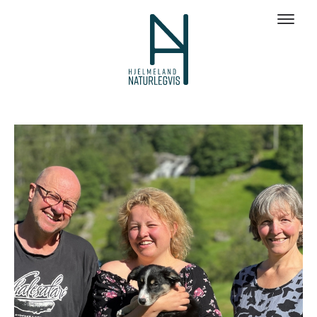
Galleri bilder