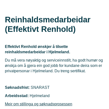
Reinhaldsmedarbeidar
(Effektivt Renhold)
Effektivt Renhold ønskjer å tilsette
reinhaldsmedarbeidar i Hjelmeland.
Du må vera nøyaktig og serviceinnstilt, ha godt humør og
ønskja om å gjera ein god jobb for kundane deira som er
privatpersonar i Hjelmeland. Du treng sertifikat.
Søknadsfrist:
SNARAST
Arbeidsstad:
Hjelmeland
Meir om stillinga og søknadsprosessen