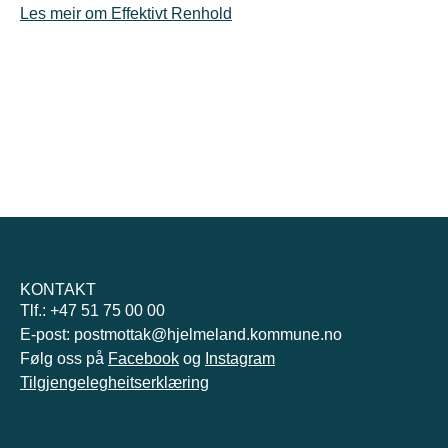
Les meir om Effektivt Renhold
KONTAKT
Tlf.: +47 51 75 00 00
E-post: postmottak@hjelmeland.kommune.no
Følg oss på
Facebook
og
Instagram
Tilgjengelegheitserklæring